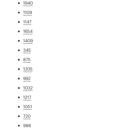
1940
1109
1147
1654
1409
345
875
1205
992
1032
1217
1051
720
988