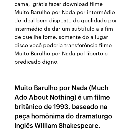
cama, grátis fazer download filme
Muito Barulho por Nada por intermédio
de ideal bem disposto de qualidade por
intermédio de dar um subtítulo a a fim
de que lhe fome. somente do a lugar
disso você poderia transferência filme
Muito Barulho por Nada pol liberto e
predicado digno.
Muito Barulho por Nada (Much
Ado About Nothing) é um filme
britânico de 1993, baseado na
peça homônima do dramaturgo
inglês William Shakespeare.