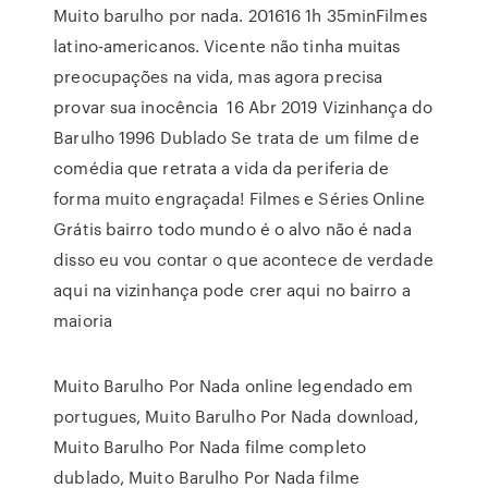
Muito barulho por nada. 201616 1h 35minFilmes
latino-americanos. Vicente não tinha muitas
preocupações na vida, mas agora precisa
provar sua inocência 16 Abr 2019 Vizinhança do
Barulho 1996 Dublado Se trata de um filme de
comédia que retrata a vida da periferia de
forma muito engraçada! Filmes e Séries Online
Grátis bairro todo mundo é o alvo não é nada
disso eu vou contar o que acontece de verdade
aqui na vizinhança pode crer aqui no bairro a
maioria
Muito Barulho Por Nada online legendado em
portugues, Muito Barulho Por Nada download,
Muito Barulho Por Nada filme completo
dublado, Muito Barulho Por Nada filme