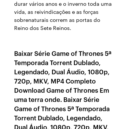
durar vários anos e o inverno toda uma
vida, as reivindicações e as forças
sobrenaturais correm as portas do
Reino dos Sete Reinos.
Baixar Série Game of Thrones 5ª
Temporada Torrent Dublado,
Legendado, Dual Áudio, 1080p,
720p, MKV, MP4 Completo
Download Game of Thrones Em
uma terra onde. Baixar Série
Game of Thrones 5ª Temporada
Torrent Dublado, Legendado,
Dual Áudio, 1080p, 720p, MKV,