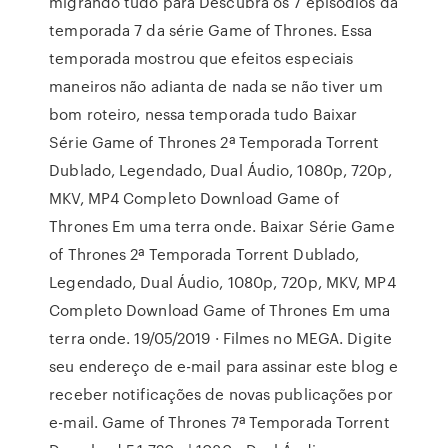
migrando tudo para Descubra os 7 episódios da
temporada 7 da série Game of Thrones. Essa
temporada mostrou que efeitos especiais
maneiros não adianta de nada se não tiver um
bom roteiro, nessa temporada tudo Baixar
Série Game of Thrones 2ª Temporada Torrent
Dublado, Legendado, Dual Áudio, 1080p, 720p,
MKV, MP4 Completo Download Game of
Thrones Em uma terra onde. Baixar Série Game
of Thrones 2ª Temporada Torrent Dublado,
Legendado, Dual Áudio, 1080p, 720p, MKV, MP4
Completo Download Game of Thrones Em uma
terra onde. 19/05/2019 · Filmes no MEGA. Digite
seu endereço de e-mail para assinar este blog e
receber notificações de novas publicações por
e-mail. Game of Thrones 7ª Temporada Torrent