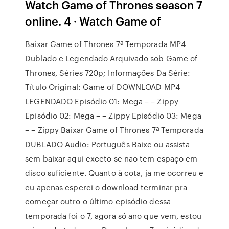
Watch Game of Thrones season 7
online. 4 · Watch Game of
Baixar Game of Thrones 7ª Temporada MP4
Dublado e Legendado Arquivado sob Game of
Thrones, Séries 720p; Informações Da Série:
Título Original: Game of DOWNLOAD MP4
LEGENDADO Episódio 01: Mega – – Zippy
Episódio 02: Mega – – Zippy Episódio 03: Mega
– – Zippy Baixar Game of Thrones 7ª Temporada
DUBLADO Audio: Português Baixe ou assista
sem baixar aqui exceto se nao tem espaço em
disco suficiente. Quanto à cota, ja me ocorreu e
eu apenas esperei o download terminar pra
começar outro o último episódio dessa
temporada foi o 7, agora só ano que vem, estou