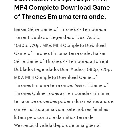
MP4 Completo Download Game
of Thrones Em uma terra onde.
Baixar Série Game of Thrones 4ª Temporada
Torrent Dublado, Legendado, Dual Áudio,
1080p, 720p, MKV, MP4 Completo Download
Game of Thrones Em uma terra onde. Baixar
Série Game of Thrones 4ª Temporada Torrent
Dublado, Legendado, Dual Áudio, 1080p, 720p,
MKV, MP4 Completo Download Game of
Thrones Em uma terra onde. Assistir Game of
Thrones Online Todas as Temporadas Em uma
terra onde os verões podem durar vários anos e
o inverno toda uma vida, sete nobres famílias
lutam pelo controle da mítica terra de
Westeros, dividida depois de uma guerra.