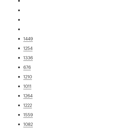
1449
1254
1336
676
1210
1011
1264
1222
1559
1082