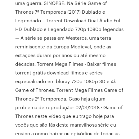
uma guerra. SINOPSE: Na Série Game of
Thrones 7ª Temporada (2017) Dublado e
Legendado – Torrent Download Dual Áudio Full
HD Dublado e Legendado 720p 1080p legendas
— A série se passa em Westeros, uma terra
reminiscente da Europa Medieval, onde as
estações duram por anos ou até mesmo
décadas. Torrent Mega Filmes - Baixar filmes
torrent grátis download filmes e séries
especializado em bluray 720p 1080p 3D e 4k
Game of Thrones. Torrent Mega Filmes Game of
Thrones 2ª Temporada. Caso haja algum
problema de reprodução: 02/01/2018 · Game of
Thrones neste vídeo que eu trago hoje para
vocês que são fãs desta maravilhosa série eu
ensino a como baixar os episódios de todas as