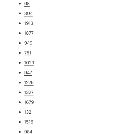
68
304
1913
1877
949
751
1029
947
1226
1327
1679
132
1516
984