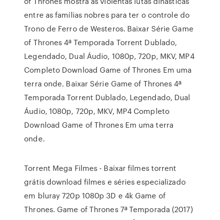
of Thrones mostra as violentas lutas dinásticas
entre as famílias nobres para ter o controle do
Trono de Ferro de Westeros. Baixar Série Game
of Thrones 4ª Temporada Torrent Dublado,
Legendado, Dual Áudio, 1080p, 720p, MKV, MP4
Completo Download Game of Thrones Em uma
terra onde. Baixar Série Game of Thrones 4ª
Temporada Torrent Dublado, Legendado, Dual
Áudio, 1080p, 720p, MKV, MP4 Completo
Download Game of Thrones Em uma terra
onde.
Torrent Mega Filmes - Baixar filmes torrent
grátis download filmes e séries especializado
em bluray 720p 1080p 3D e 4k Game of
Thrones. Game of Thrones 7ª Temporada (2017)