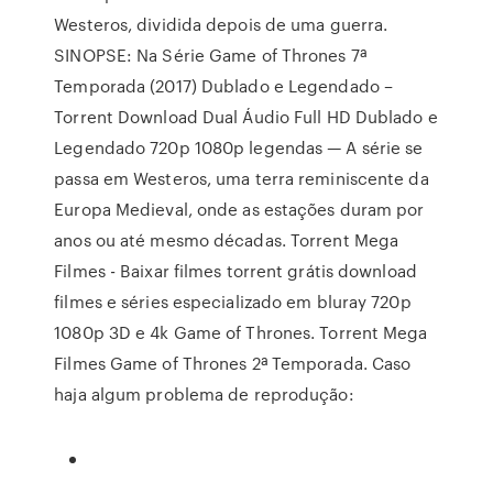
Westeros, dividida depois de uma guerra.
SINOPSE: Na Série Game of Thrones 7ª
Temporada (2017) Dublado e Legendado –
Torrent Download Dual Áudio Full HD Dublado e
Legendado 720p 1080p legendas — A série se
passa em Westeros, uma terra reminiscente da
Europa Medieval, onde as estações duram por
anos ou até mesmo décadas. Torrent Mega
Filmes - Baixar filmes torrent grátis download
filmes e séries especializado em bluray 720p
1080p 3D e 4k Game of Thrones. Torrent Mega
Filmes Game of Thrones 2ª Temporada. Caso
haja algum problema de reprodução: