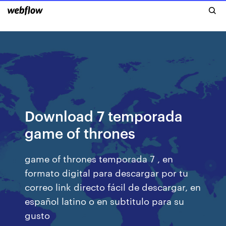
Download 7 temporada
game of thrones
game of thrones temporada 7 , en
formato digital para descargar por tu
correo link directo fácil de descargar, en
español latino o en subtitulo para su
gusto