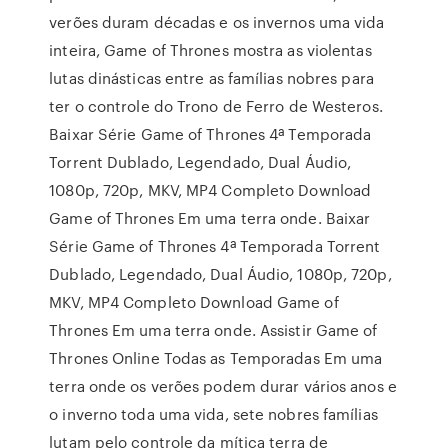
verões duram décadas e os invernos uma vida
inteira, Game of Thrones mostra as violentas
lutas dinásticas entre as famílias nobres para
ter o controle do Trono de Ferro de Westeros.
Baixar Série Game of Thrones 4ª Temporada
Torrent Dublado, Legendado, Dual Áudio,
1080p, 720p, MKV, MP4 Completo Download
Game of Thrones Em uma terra onde. Baixar
Série Game of Thrones 4ª Temporada Torrent
Dublado, Legendado, Dual Áudio, 1080p, 720p,
MKV, MP4 Completo Download Game of
Thrones Em uma terra onde. Assistir Game of
Thrones Online Todas as Temporadas Em uma
terra onde os verões podem durar vários anos e
o inverno toda uma vida, sete nobres famílias
lutam pelo controle da mítica terra de