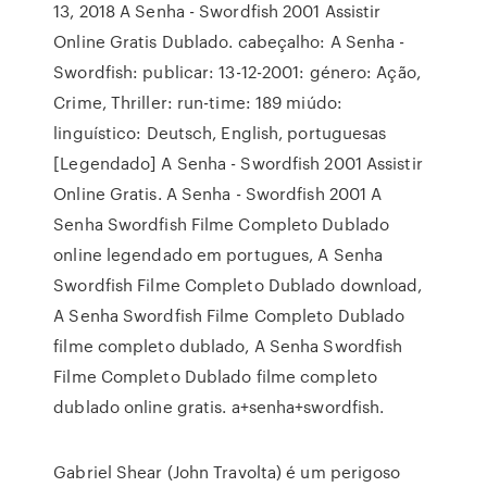
13, 2018 A Senha - Swordfish 2001 Assistir
Online Gratis Dublado. cabeçalho: A Senha -
Swordfish: publicar: 13-12-2001: género: Ação,
Crime, Thriller: run-time: 189 miúdo:
linguístico: Deutsch, English, portuguesas
[Legendado] A Senha - Swordfish 2001 Assistir
Online Gratis. A Senha - Swordfish 2001 A
Senha Swordfish Filme Completo Dublado
online legendado em portugues, A Senha
Swordfish Filme Completo Dublado download,
A Senha Swordfish Filme Completo Dublado
filme completo dublado, A Senha Swordfish
Filme Completo Dublado filme completo
dublado online gratis. a+senha+swordfish.
Gabriel Shear (John Travolta) é um perigoso