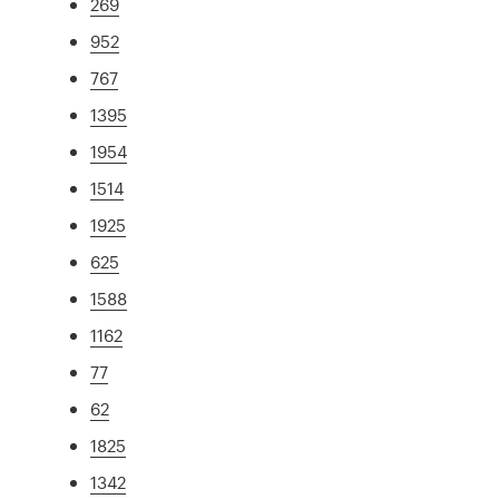
269
952
767
1395
1954
1514
1925
625
1588
1162
77
62
1825
1342