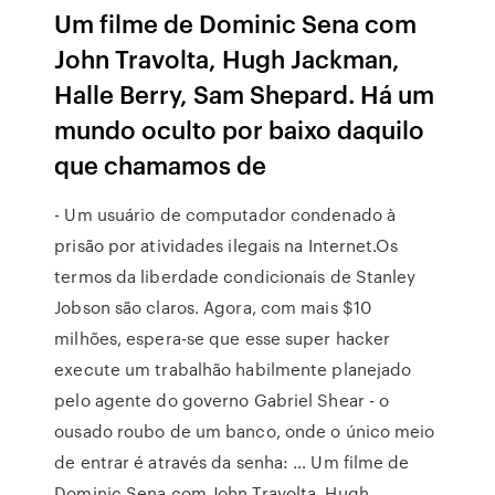
Um filme de Dominic Sena com
John Travolta, Hugh Jackman,
Halle Berry, Sam Shepard. Há um
mundo oculto por baixo daquilo
que chamamos de
- Um usuário de computador condenado à
prisão por atividades ilegais na Internet.Os
termos da liberdade condicionais de Stanley
Jobson são claros. Agora, com mais $10
milhões, espera-se que esse super hacker
execute um trabalhão habilmente planejado
pelo agente do governo Gabriel Shear - o
ousado roubo de um banco, onde o único meio
de entrar é através da senha: … Um filme de
Dominic Sena com John Travolta, Hugh