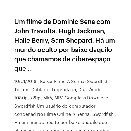
Um filme de Dominic Sena com
John Travolta, Hugh Jackman,
Halle Berry, Sam Shepard. Há um
mundo oculto por baixo daquilo
que chamamos de ciberespaço,
que …
10/01/2018 · Baixar Filme A Senha: Swordfish
Torrent Dublado, Legendado, Dual Áudio,
1080p, 720p, MKV, MP4 Completo Download
Swordfish Um usuário de computador
condenad No Filme Online A Senha: Swordfish ,
Há um mundo oculto por baixo daquilo que
chamamos de ciberespaço, que é protegido