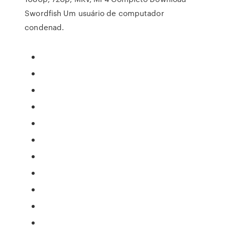
Swordfish Um usuário de computador
condenad.