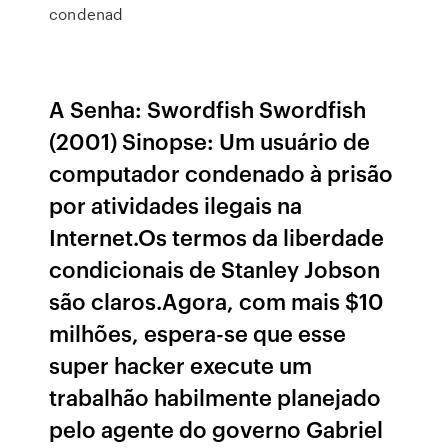
condenad
A Senha: Swordfish Swordfish
(2001) Sinopse: Um usuário de
computador condenado à prisão
por atividades ilegais na
Internet.Os termos da liberdade
condicionais de Stanley Jobson
são claros.Agora, com mais $10
milhões, espera-se que esse
super hacker execute um
trabalhão habilmente planejado
pelo agente do governo Gabriel