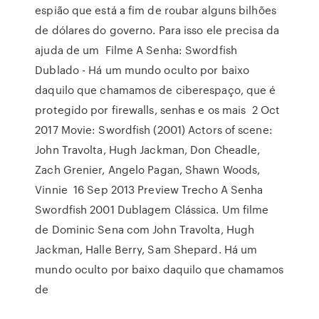
espião que está a fim de roubar alguns bilhões
de dólares do governo. Para isso ele precisa da
ajuda de um Filme A Senha: Swordfish
Dublado - Há um mundo oculto por baixo
daquilo que chamamos de ciberespaço, que é
protegido por firewalls, senhas e os mais 2 Oct
2017 Movie: Swordfish (2001) Actors of scene:
John Travolta, Hugh Jackman, Don Cheadle,
Zach Grenier, Angelo Pagan, Shawn Woods,
Vinnie 16 Sep 2013 Preview Trecho A Senha
Swordfish 2001 Dublagem Clássica. Um filme
de Dominic Sena com John Travolta, Hugh
Jackman, Halle Berry, Sam Shepard. Há um
mundo oculto por baixo daquilo que chamamos
de