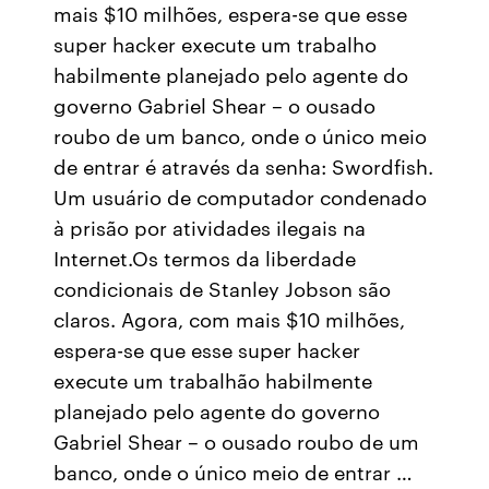
mais $10 milhões, espera-se que esse
super hacker execute um trabalho
habilmente planejado pelo agente do
governo Gabriel Shear – o ousado
roubo de um banco, onde o único meio
de entrar é através da senha: Swordfish.
Um usuário de computador condenado
à prisão por atividades ilegais na
Internet.Os termos da liberdade
condicionais de Stanley Jobson são
claros. Agora, com mais $10 milhões,
espera-se que esse super hacker
execute um trabalhão habilmente
planejado pelo agente do governo
Gabriel Shear – o ousado roubo de um
banco, onde o único meio de entrar …