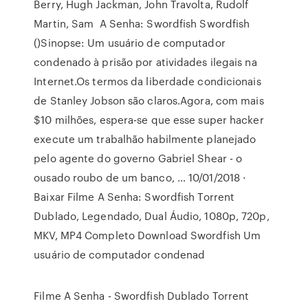
Berry, Hugh Jackman, John Travolta, Rudolf
Martin, Sam A Senha: Swordfish Swordfish
()Sinopse: Um usuário de computador
condenado à prisão por atividades ilegais na
Internet.Os termos da liberdade condicionais
de Stanley Jobson são claros.Agora, com mais
$10 milhões, espera-se que esse super hacker
execute um trabalhão habilmente planejado
pelo agente do governo Gabriel Shear - o
ousado roubo de um banco, … 10/01/2018 ·
Baixar Filme A Senha: Swordfish Torrent
Dublado, Legendado, Dual Áudio, 1080p, 720p,
MKV, MP4 Completo Download Swordfish Um
usuário de computador condenad
Filme A Senha - Swordfish Dublado Torrent