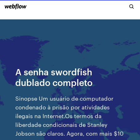
A senha swordfish
dublado completo
Sinopse Um usuário de computador
condenado à prisão por atividades
ilegais na Internet.Os termos da
liberdade condicionais de Stanley
Jobson são claros. Agora, com mais $10