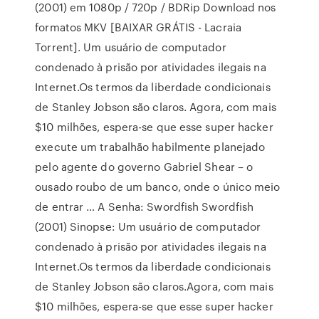
(2001) em 1080p / 720p / BDRip Download nos
formatos MKV [BAIXAR GRÁTIS - Lacraia
Torrent]. Um usuário de computador
condenado à prisão por atividades ilegais na
Internet.Os termos da liberdade condicionais
de Stanley Jobson são claros. Agora, com mais
$10 milhões, espera-se que esse super hacker
execute um trabalhão habilmente planejado
pelo agente do governo Gabriel Shear – o
ousado roubo de um banco, onde o único meio
de entrar … A Senha: Swordfish Swordfish
(2001) Sinopse: Um usuário de computador
condenado à prisão por atividades ilegais na
Internet.Os termos da liberdade condicionais
de Stanley Jobson são claros.Agora, com mais
$10 milhões, espera-se que esse super hacker