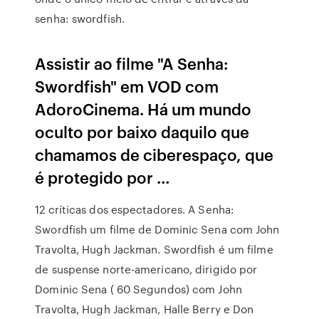
senha: swordfish.
Assistir ao filme "A Senha:
Swordfish" em VOD com
AdoroCinema. Há um mundo
oculto por baixo daquilo que
chamamos de ciberespaço, que
é protegido por …
12 críticas dos espectadores. A Senha:
Swordfish um filme de Dominic Sena com John
Travolta, Hugh Jackman. Swordfish é um filme
de suspense norte-americano, dirigido por
Dominic Sena ( 60 Segundos) com John
Travolta, Hugh Jackman, Halle Berry e Don