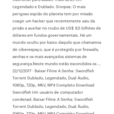
Legendado e Dublado. Sinopse. O mais
perigoso espião do planeta tem por missão
coagir um hacker que recentemente saiu da
prisão a auxiliar no roubo de US$ 9,5 bilhões de
dólares em fundos governamentais. Há um
mundo oculto por baixo daquilo que chamamos
de ciberespaço, que é protegido por firewalls,
senhas e os mais avançados sistemas de
segurança.Neste mundo estão escondidos os …
22/12/2017 · Baixar Filme A Senha: Swordfish
Torrent Dublado, Legendado, Dual Áudio,
1080p, 720p, MKV, MP4 Completo Download
Swordfish Um usuário de computador
condenad. Baixar Filme A Senha: Swordfish
Torrent Dublado, Legendado, Dual Áudio,
1080p, 720p, MKV, MP4 Completo Download