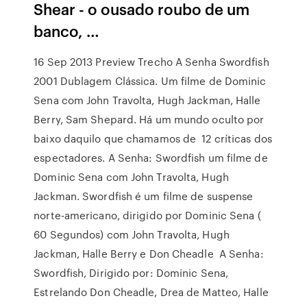
Shear - o ousado roubo de um
banco, …
16 Sep 2013 Preview Trecho A Senha Swordfish
2001 Dublagem Clássica. Um filme de Dominic
Sena com John Travolta, Hugh Jackman, Halle
Berry, Sam Shepard. Há um mundo oculto por
baixo daquilo que chamamos de 12 críticas dos
espectadores. A Senha: Swordfish um filme de
Dominic Sena com John Travolta, Hugh
Jackman. Swordfish é um filme de suspense
norte-americano, dirigido por Dominic Sena (
60 Segundos) com John Travolta, Hugh
Jackman, Halle Berry e Don Cheadle A Senha:
Swordfish, Dirigido por: Dominic Sena,
Estrelando Don Cheadle, Drea de Matteo, Halle