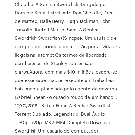
Cheadle A Senha: Swordfish, Dirigido por:
Dominic Sena, Estrelando Don Cheadle, Drea
de Matteo, Halle Berry, Hugh Jackman, John
Travolta, Rudolf Martin, Sam A Senha:
Swordfish Swordfish ()Sinopse: Um usuário de
computador condenado à prisão por atividades
ilegais na Internet.Os termos da liberdade
condicionais de Stanley Jobson são
claros.Agora, com mais $10 milhões, espera-se
que esse super hacker execute um trabalhão
habilmente planejado pelo agente do governo
Gabriel Shear - o ousado roubo de um banco, …
10/01/2018 · Baixar Filme A Senha: Swordfish
Torrent Dublado, Legendado, Dual Áudio,
1080p, 720p, MKV, MP4 Completo Download
Swordfish Um usuário de computador